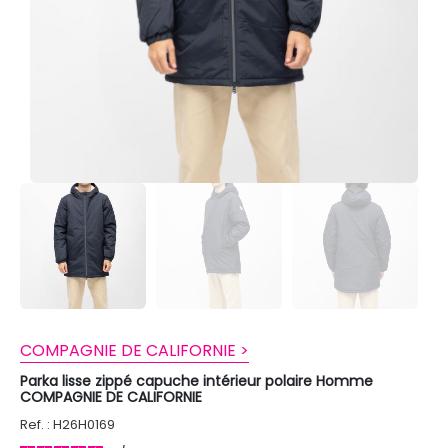
COMPAGNIE DE CALIFORNIE >
Parka lisse zippé capuche intérieur polaire Homme
COMPAGNIE DE CALIFORNIE
Ref. : H26H0169