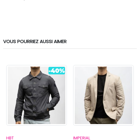
VOUS POURRIEZ AUSSI AIMER
HBT
IMPERIAL