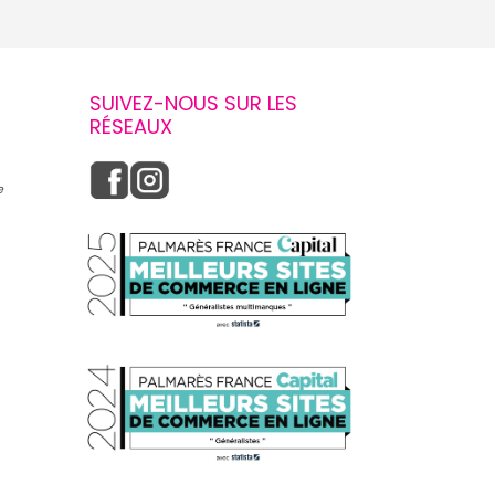
SUIVEZ-NOUS SUR LES
RÉSEAUX
e