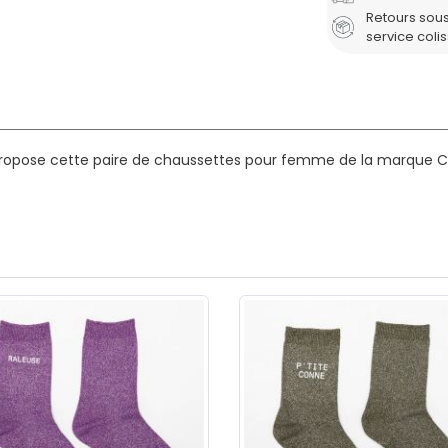
Retours sous
service coli
propose cette paire de chaussettes pour femme de la marque C