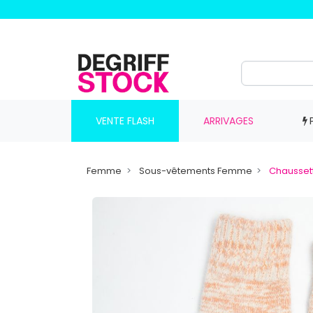
VENTE FLASH
ARRIVAGES
Femme
Sous-vêtements Femme
Chausset