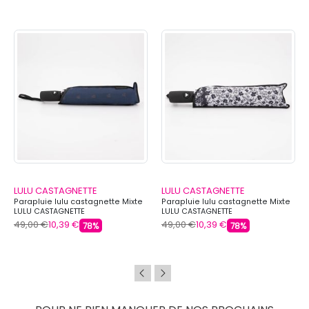
LULU CASTAGNETTE
LULU CASTAGNETTE
Parapluie lulu castagnette Mixte
Parapluie lulu castagnette Mixte
LULU CASTAGNETTE
LULU CASTAGNETTE
49,00 €
10,39 €
49,00 €
10,39 €
78%
78%