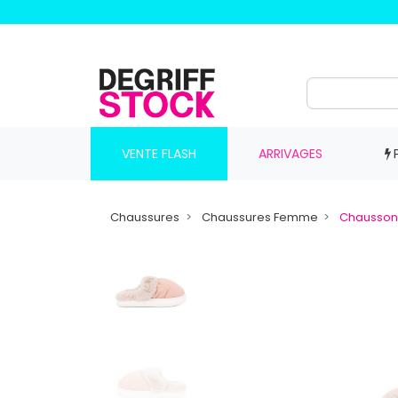
VENTE FLASH
ARRIVAGES
Chaussures
Chaussures Femme
Chausson