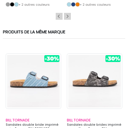
+ 2 autres couleurs
+ 2 autres couleurs
PRODUITS DE LA MÊME MARQUE
BILL TORNADE
BILL TORNADE
Sandales double bride imprimé
Sandales double brides imprimé