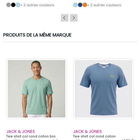
+ 2 autres couleurs
+ 2 autres couleurs
PRODUITS DE LA MÊME MARQUE
JACK & JONES
JACK & JONES
Tee shirt col rond coton bio
Tee shirt col rond coton