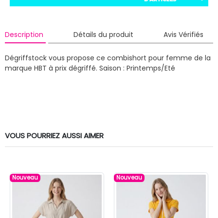
Description
Détails du produit
Avis Vérifiés
Dégriffstock vous propose ce combishort pour femme de la
marque HBT à prix dégriffé.
Saison : Printemps/Eté
VOUS POURRIEZ AUSSI AIMER
Nouveau
Nouveau