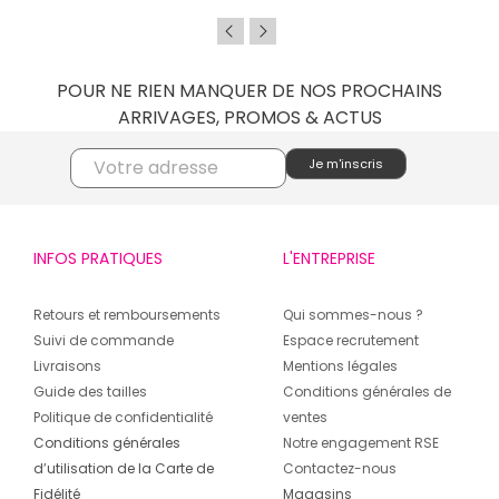
POUR NE RIEN MANQUER DE NOS PROCHAINS
ARRIVAGES, PROMOS & ACTUS
INFOS PRATIQUES
L'ENTREPRISE
Retours et remboursements
Qui sommes-nous ?
Suivi de commande
Espace recrutement
Livraisons
Mentions légales
Guide des tailles
Conditions générales de
Politique de confidentialité
ventes
Conditions générales
Notre engagement RSE
d’utilisation de la Carte de
Contactez-nous
Fidélité
Magasins