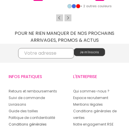
+ 2 autres couleurs
POUR NE RIEN MANQUER DE NOS PROCHAINS
ARRIVAGES, PROMOS & ACTUS
INFOS PRATIQUES
L'ENTREPRISE
Retours et remboursements
Qui sommes-nous ?
Suivi de commande
Espace recrutement
Livraisons
Mentions légales
Guide des tailles
Conditions générales de
Politique de confidentialité
ventes
Conditions générales
Notre engagement RSE