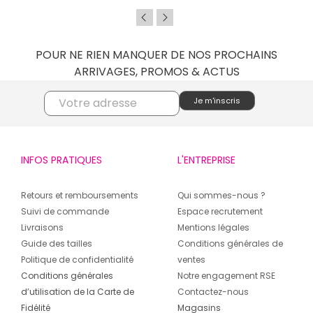
POUR NE RIEN MANQUER DE NOS PROCHAINS
ARRIVAGES, PROMOS & ACTUS
INFOS PRATIQUES
L'ENTREPRISE
Retours et remboursements
Qui sommes-nous ?
Suivi de commande
Espace recrutement
Livraisons
Mentions légales
Guide des tailles
Conditions générales de
Politique de confidentialité
ventes
Conditions générales
Notre engagement RSE
d’utilisation de la Carte de
Contactez-nous
Fidélité
Magasins