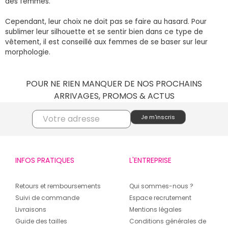
des femmes.
Cependant, leur choix ne doit pas se faire au hasard. Pour
sublimer leur silhouette et se sentir bien dans ce type de
vêtement, il est conseillé aux femmes de se baser sur leur
morphologie.
POUR NE RIEN MANQUER DE NOS PROCHAINS
ARRIVAGES, PROMOS & ACTUS
INFOS PRATIQUES
L'ENTREPRISE
Retours et remboursements
Qui sommes-nous ?
Suivi de commande
Espace recrutement
Livraisons
Mentions légales
Guide des tailles
Conditions générales de