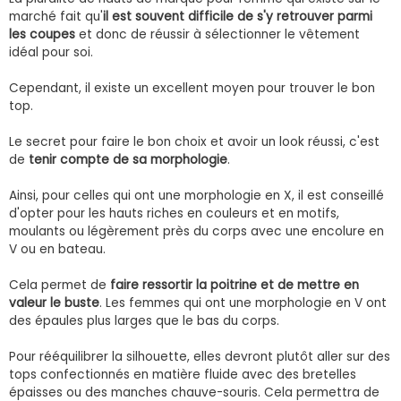
marché fait qu'
il est souvent difficile de s'y retrouver parmi
les coupes
et donc de réussir à sélectionner le vêtement
idéal pour soi.
Cependant, il existe un excellent moyen pour trouver le bon
top.
Le secret pour faire le bon choix et avoir un look réussi, c'est
de
tenir compte de sa morphologie
.
Ainsi, pour celles qui ont une morphologie en X, il est conseillé
d'opter pour les hauts riches en couleurs et en motifs,
moulants ou légèrement près du corps avec une encolure en
V ou en bateau.
Cela permet de
faire ressortir la poitrine et de mettre en
valeur le buste
. Les femmes qui ont une morphologie en V ont
des épaules plus larges que le bas du corps.
Pour rééquilibrer la silhouette, elles devront plutôt aller sur des
tops confectionnés en matière fluide avec des bretelles
épaisses ou des manches chauve-souris. Cela permettra de