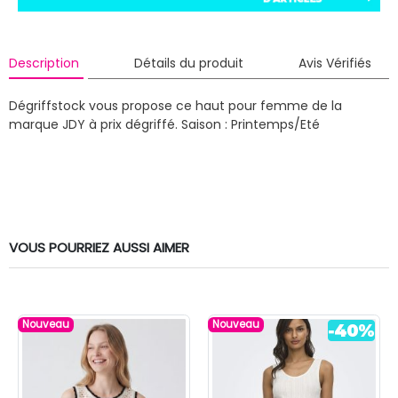
Description
Détails du produit
Avis Vérifiés
Dégriffstock vous propose ce haut pour femme de la
marque JDY à prix dégriffé.
Saison : Printemps/Eté
VOUS POURRIEZ AUSSI AIMER
Nouveau
Nouveau