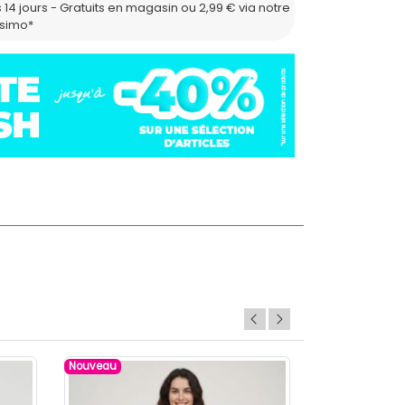
 14 jours - Gratuits en magasin ou 2,99 € via notre
ssimo*
Nouveau
Nouveau