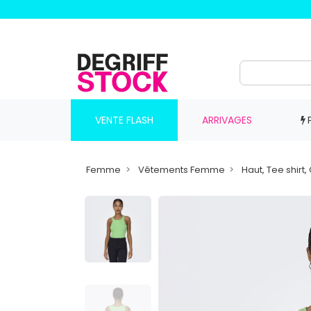
VENTE FLASH
ARRIVAGES
Femme
Vêtements Femme
Haut, Tee shir