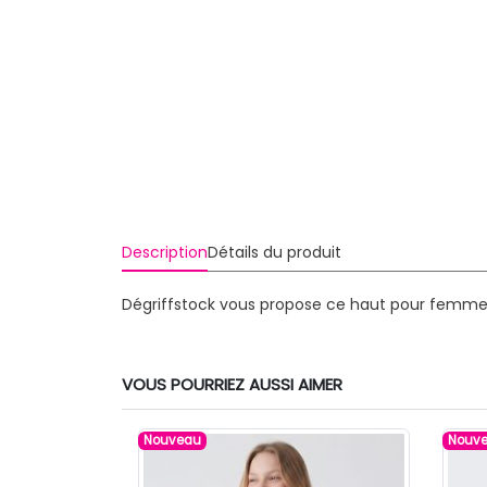
Description
Détails du produit
Dégriffstock vous propose ce haut pour femme 
VOUS POURRIEZ AUSSI AIMER
Nouveau
Nouv