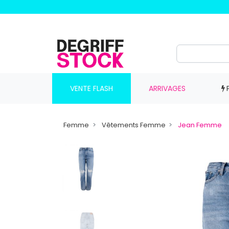
VENTE FLASH
ARRIVAGES
Femme
Vêtements Femme
Jean Femme