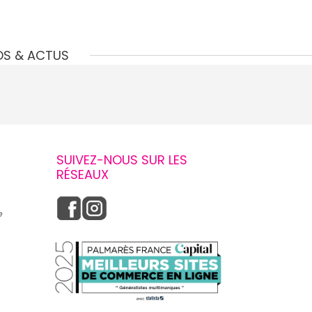
OS & ACTUS
SUIVEZ-NOUS SUR LES
RÉSEAUX
e