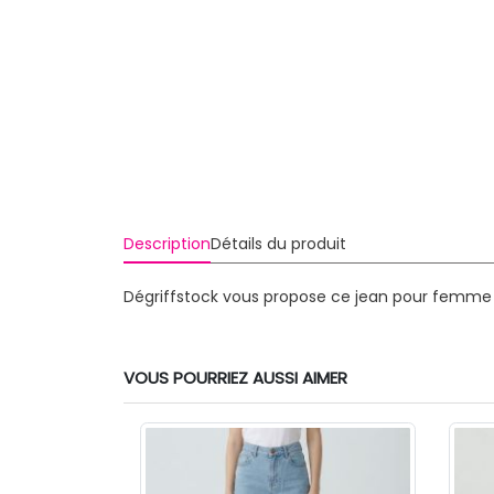
Description
Détails du produit
Dégriffstock vous propose ce jean pour femme d
VOUS POURRIEZ AUSSI AIMER