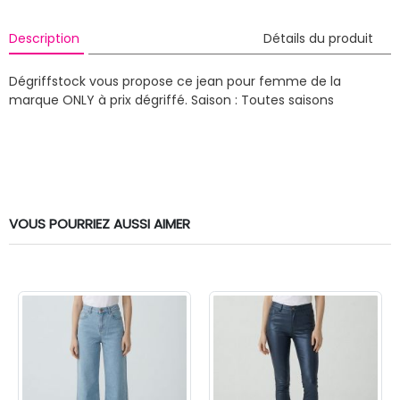
Description
Détails du produit
Dégriffstock vous propose ce jean pour femme de la
marque ONLY à prix dégriffé.
Saison : Toutes saisons
VOUS POURRIEZ AUSSI AIMER