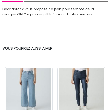
Dégriffstock vous propose ce jean pour femme de la
marque ONLY à prix dégriffé.
Saison : Toutes saisons
VOUS POURRIEZ AUSSI AIMER