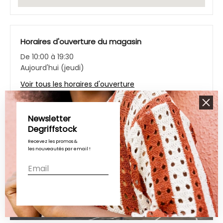
Horaires d'ouverture du magasin
De 10:00 à 19:30
Aujourd'hui (jeudi)
Voir tous les horaires d'ouverture
Newsletter
Degriffstock
Recevez les promos &
les nouveautés par email !