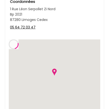
Coordonnées
1 Rue Léon Serpollet Zi Nord
Bp 2021
87280 Limoges Cedex
05 64 72 03 47