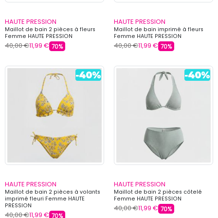
HAUTE PRESSION
HAUTE PRESSION
Maillot de bain 2 pièces à fleurs
Maillot de bain imprimé à fleurs
Femme HAUTE PRESSION
Femme HAUTE PRESSION
40,00 €
11,99 €
40,00 €
11,99 €
70%
70%
HAUTE PRESSION
HAUTE PRESSION
Maillot de bain 2 pièces à volants
Maillot de bain 2 pièces côtelé
imprimé fleuri Femme HAUTE
Femme HAUTE PRESSION
PRESSION
40,00 €
11,99 €
70%
40,00 €
11,99 €
70%