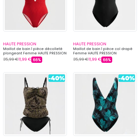
HAUTE PRESSION
HAUTE PRESSION
Maillot de bain 1 pièce décolleté
Maillot de bain 1 pièce col drapé
plongeant Femme HAUTE PRESSION
Femme HAUTE PRESSION
35,99 €
11,99 €
35,99 €
11,99 €
66%
66%