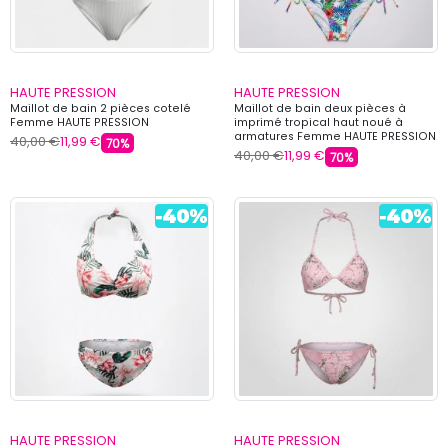
HAUTE PRESSION
HAUTE PRESSION
Maillot de bain 2 pièces cotelé
Maillot de bain deux pièces à
Femme HAUTE PRESSION
imprimé tropical haut noué à
armatures Femme HAUTE PRESSION
40,00 €
11,99 €
70%
40,00 €
11,99 €
70%
HAUTE PRESSION
HAUTE PRESSION