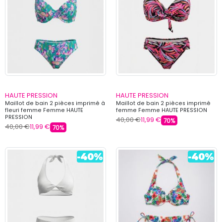
HAUTE PRESSION
HAUTE PRESSION
Maillot de bain 2 pièces imprimé à
Maillot de bain 2 pièces imprimé
fleuri femme Femme HAUTE
femme Femme HAUTE PRESSION
PRESSION
40,00 €
11,99 €
70%
40,00 €
11,99 €
70%