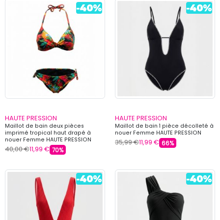
HAUTE PRESSION
HAUTE PRESSION
Maillot de bain deux pièces
Maillot de bain 1 pièce décolleté à
imprimé tropical haut drapé à
nouer Femme HAUTE PRESSION
nouer Femme HAUTE PRESSION
35,99 €
11,99 €
66%
40,00 €
11,99 €
70%