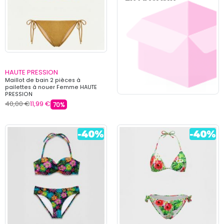
HAUTE PRESSION
Maillot de bain 2 pièces à
pailettes à nouer Femme HAUTE
PRESSION
40,00 €
11,99 €
70%