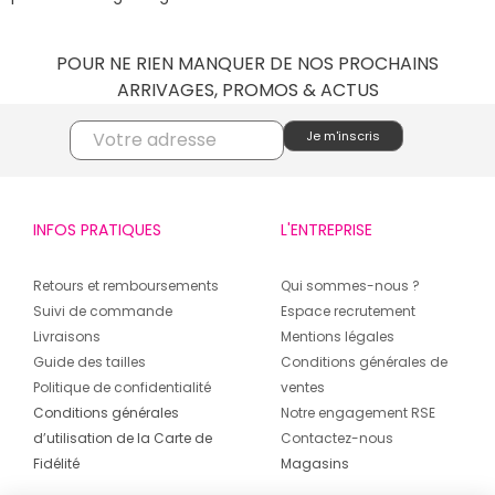
POUR NE RIEN MANQUER DE NOS PROCHAINS
ARRIVAGES, PROMOS & ACTUS
INFOS PRATIQUES
L'ENTREPRISE
Retours et remboursements
Qui sommes-nous ?
Suivi de commande
Espace recrutement
Livraisons
Mentions légales
Guide des tailles
Conditions générales de
Politique de confidentialité
ventes
Conditions générales
Notre engagement RSE
d’utilisation de la Carte de
Contactez-nous
Fidélité
Magasins