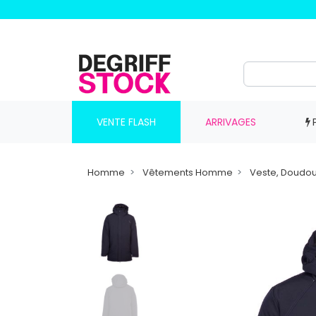
VENTE FLASH
ARRIVAGES
Homme
Vêtements Homme
Veste, Doudo