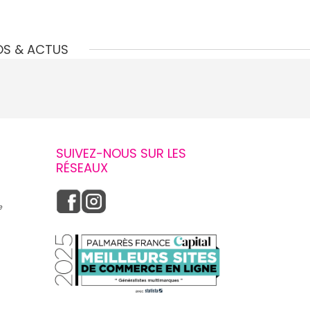
OS & ACTUS
SUIVEZ-NOUS SUR LES
RÉSEAUX
e