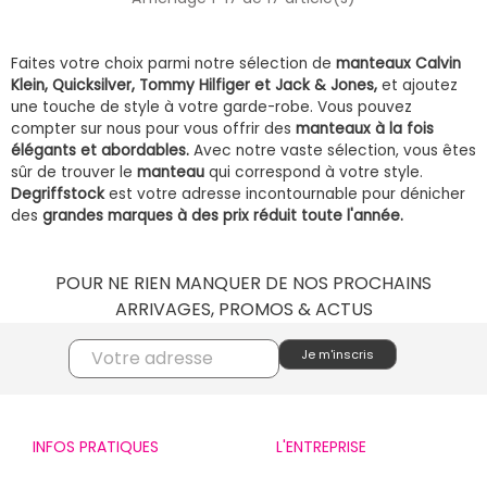
Faites votre choix parmi notre sélection de
manteaux Calvin
Klein, Quicksilver, Tommy Hilfiger et Jack & Jones,
et ajoutez
une touche de style à votre garde-robe. Vous pouvez
compter sur nous pour vous offrir des
manteaux à la fois
élégants et abordables.
Avec notre vaste sélection, vous êtes
sûr de trouver le
manteau
qui correspond à votre style.
Degriffstock
est votre adresse incontournable pour dénicher
des
grandes marques à des prix réduit toute l'année.
POUR NE RIEN MANQUER DE NOS PROCHAINS
ARRIVAGES, PROMOS & ACTUS
INFOS PRATIQUES
L'ENTREPRISE