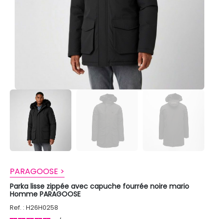
PARAGOOSE >
Parka lisse zippée avec capuche fourrée noire mario
Homme PARAGOOSE
Ref. : H26H0258