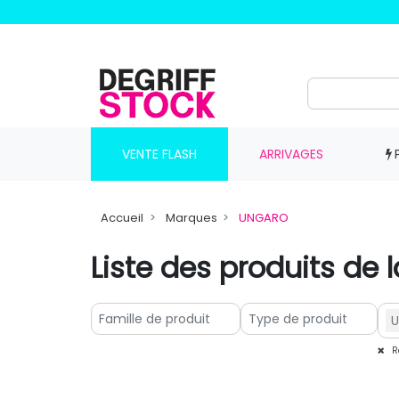
VENTE FLASH
ARRIVAGES
Accueil
Marques
UNGARO
Liste des produits d
Ré