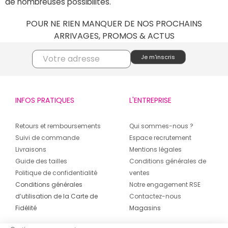
de nombreuses possibilités.
POUR NE RIEN MANQUER DE NOS PROCHAINS
ARRIVAGES, PROMOS & ACTUS
INFOS PRATIQUES
L'ENTREPRISE
Retours et remboursements
Qui sommes-nous ?
Suivi de commande
Espace recrutement
Livraisons
Mentions légales
Guide des tailles
Conditions générales de
Politique de confidentialité
ventes
Conditions générales
Notre engagement RSE
d’utilisation de la Carte de
Contactez-nous
Fidélité
Magasins