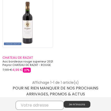
CHATEAU DE RAZAT
Aoc bordeaux rouge superieur 2021
Peyror CHATEAU DE RAZAT - ROUGE
7,99 €
4,99 €
37%
Affichage 1-1 de 1 article(s)
POUR NE RIEN MANQUER DE NOS PROCHAINS
ARRIVAGES, PROMOS & ACTUS