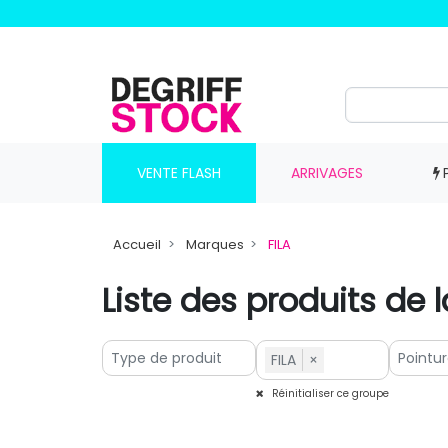
VENTE FLASH
ARRIVAGES
Accueil
Marques
FILA
Liste des produits de 
FILA
×
Réinitialiser ce groupe