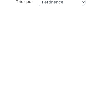
Trier par