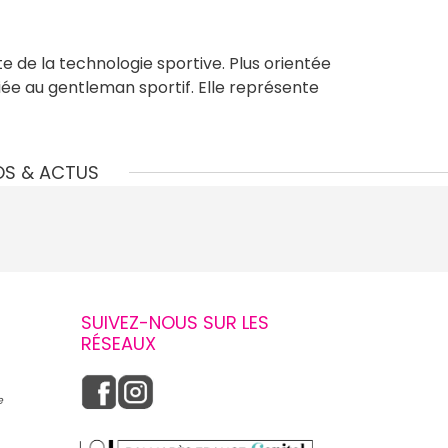
de la technologie sportive. Plus orientée
iée au gentleman sportif. Elle représente
OS & ACTUS
SUIVEZ-NOUS SUR LES
RÉSEAUX
e