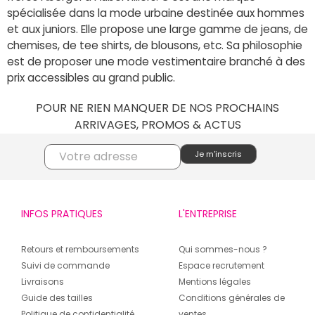
spécialisée dans la mode urbaine destinée aux hommes
et aux juniors. Elle propose une large gamme de jeans, de
chemises, de tee shirts, de blousons, etc. Sa philosophie
est de proposer une mode vestimentaire branché à des
prix accessibles au grand public.
POUR NE RIEN MANQUER DE NOS PROCHAINS
ARRIVAGES, PROMOS & ACTUS
INFOS PRATIQUES
L'ENTREPRISE
Retours et remboursements
Qui sommes-nous ?
Suivi de commande
Espace recrutement
Livraisons
Mentions légales
Guide des tailles
Conditions générales de
Politique de confidentialité
ventes