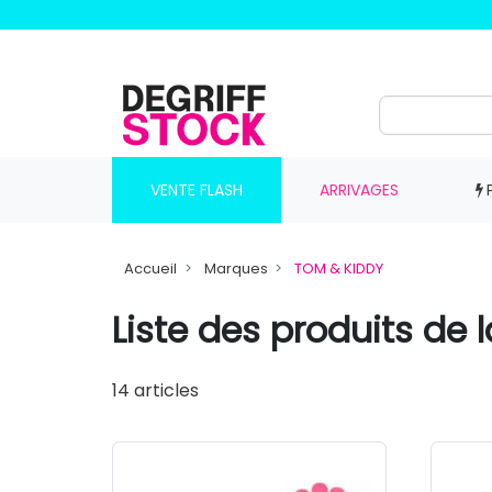
VENTE FLASH
ARRIVAGES
Accueil
Marques
TOM & KIDDY
Liste des produits de
14 articles