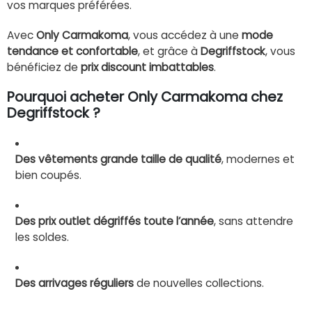
vos marques préférées.
Avec
Only Carmakoma
, vous accédez à une
mode
tendance et confortable
, et grâce à
Degriffstock
, vous
bénéficiez de
prix discount imbattables
.
Pourquoi acheter Only Carmakoma chez
Degriffstock ?
Des vêtements grande taille de qualité
, modernes et
bien coupés.
Des prix outlet dégriffés toute l’année
, sans attendre
les soldes.
Des arrivages réguliers
de nouvelles collections.