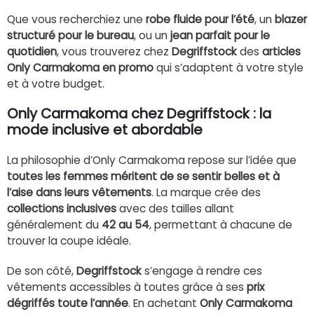
Que vous recherchiez une
robe fluide pour l’été
, un
blazer
structuré pour le bureau
, ou un
jean parfait pour le
quotidien
, vous trouverez chez
Degriffstock
des
articles
Only Carmakoma en promo
qui s’adaptent à votre style
et à votre budget.
Only Carmakoma chez Degriffstock : la
mode inclusive et abordable
La philosophie d’Only Carmakoma repose sur l’idée que
toutes les femmes méritent de se sentir belles et à
l’aise dans leurs vêtements
. La marque crée des
collections inclusives
avec des tailles allant
généralement du
42 au 54
, permettant à chacune de
trouver la coupe idéale.
De son côté,
Degriffstock
s’engage à rendre ces
vêtements accessibles à toutes grâce à ses
prix
dégriffés toute l’année
. En achetant
Only Carmakoma