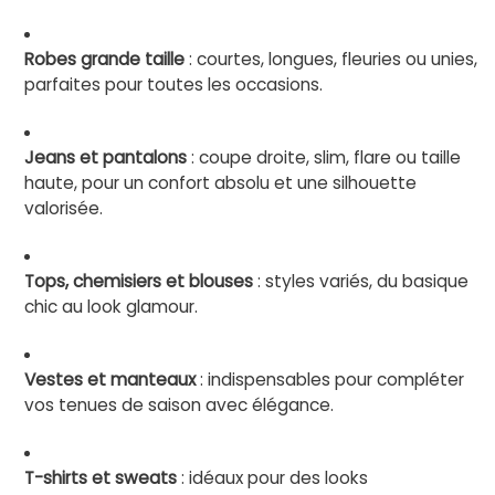
Robes grande taille
: courtes, longues, fleuries ou unies,
parfaites pour toutes les occasions.
Jeans et pantalons
: coupe droite, slim, flare ou taille
haute, pour un confort absolu et une silhouette
valorisée.
Tops, chemisiers et blouses
: styles variés, du basique
chic au look glamour.
Vestes et manteaux
: indispensables pour compléter
vos tenues de saison avec élégance.
T-shirts et sweats
: idéaux pour des looks