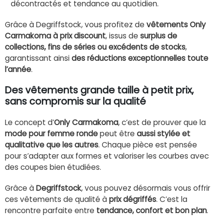
décontractés et tendance au quotidien.
Grâce à Degriffstock, vous profitez de
vêtements Only
Carmakoma à prix discount
, issus de
surplus de
collections, fins de séries ou excédents de stocks
,
garantissant ainsi
des réductions exceptionnelles toute
l’année
.
Des vêtements grande taille à petit prix,
sans compromis sur la qualité
Le concept d’
Only Carmakoma
, c’est de prouver que la
mode pour femme ronde
peut être
aussi stylée et
qualitative que les autres
. Chaque pièce est pensée
pour s’adapter aux formes et valoriser les courbes avec
des coupes bien étudiées.
Grâce à
Degriffstock
, vous pouvez désormais vous offrir
ces vêtements de qualité à
prix dégriffés
. C’est la
rencontre parfaite entre
tendance, confort et bon plan
.