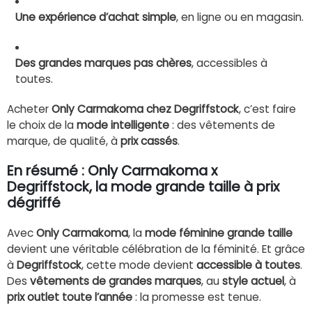
Une expérience d’achat simple
, en ligne ou en magasin.
Des grandes marques pas chères
, accessibles à
toutes.
Acheter
Only Carmakoma chez Degriffstock
, c’est faire
le choix de la
mode intelligente
: des vêtements de
marque, de qualité, à
prix cassés
.
En résumé : Only Carmakoma x
Degriffstock, la mode grande taille à prix
dégriffé
Avec
Only Carmakoma
, la
mode féminine grande taille
devient une véritable célébration de la féminité. Et grâce
à
Degriffstock
, cette mode devient
accessible à toutes
.
Des
vêtements de grandes marques
, au
style actuel
, à
prix outlet toute l’année
: la promesse est tenue.