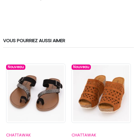
VOUS POURRIEZ AUSSI AIMER
Nouveau
Nouveau
CHATTAWAK
CHATTAWAK