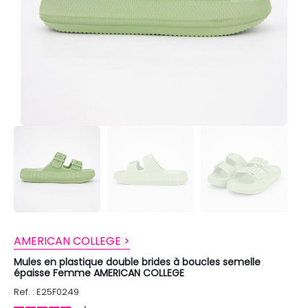
AMERICAN COLLEGE >
Mules en plastique double brides à boucles semelle
épaisse Femme AMERICAN COLLEGE
Ref. : E25F0249