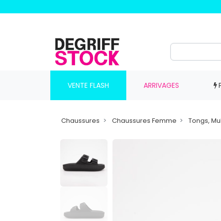
VENTE FLASH
ARRIVAGES
Chaussures
Chaussures Femme
Tongs, Mu