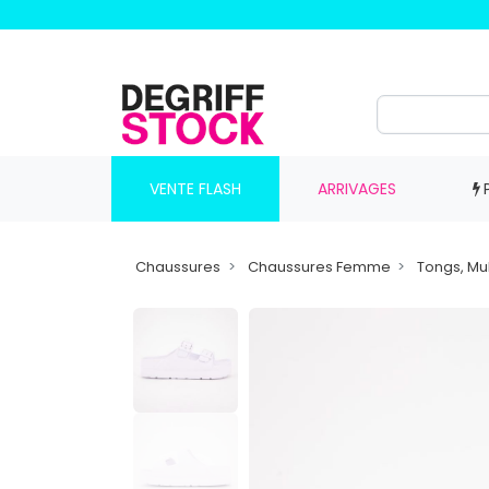
VENTE FLASH
ARRIVAGES
Chaussures
Chaussures Femme
Tongs, Mu