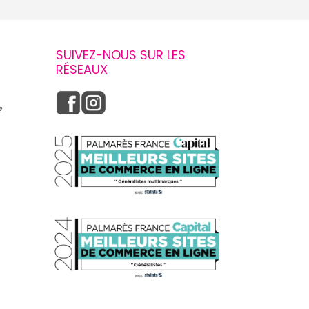
SUIVEZ-NOUS SUR LES
RÉSEAUX
e