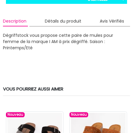
Description
Détails du produit
Avis Vérifiés
Dégriffstock vous propose cette paire de mules pour
femme de la marque I AM à prix dégriffé.
Saison :
Printemps/Eté
VOUS POURRIEZ AUSSI AIMER
Nouveau
Nouveau