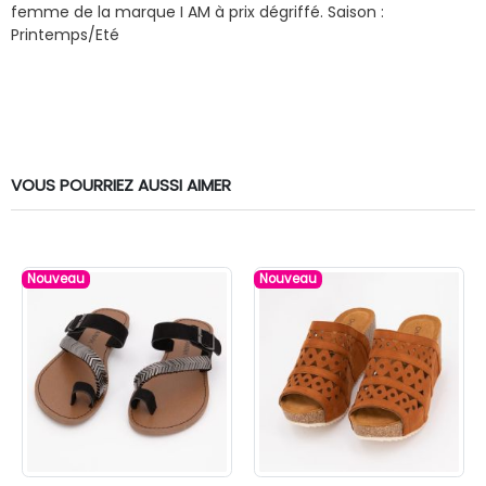
femme de la marque I AM à prix dégriffé.
Saison :
Printemps/Eté
VOUS POURRIEZ AUSSI AIMER
Nouveau
Nouveau