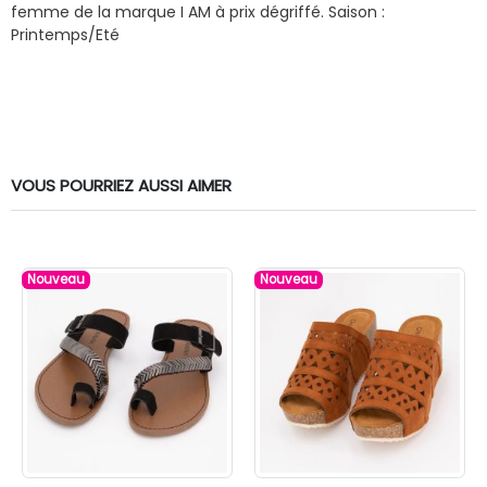
femme de la marque I AM à prix dégriffé.
Saison :
Printemps/Eté
VOUS POURRIEZ AUSSI AIMER
Nouveau
Nouveau