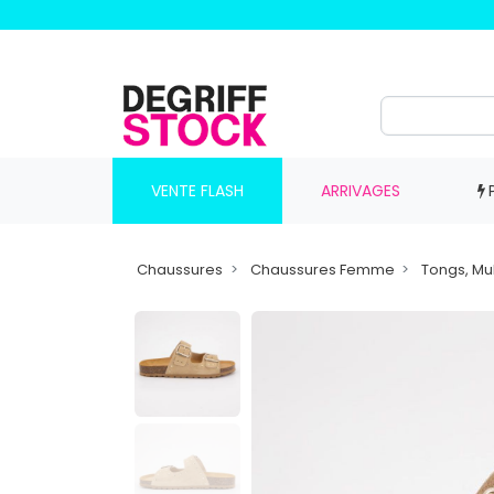
VENTE FLASH
ARRIVAGES
Chaussures
Chaussures Femme
Tongs, Mu