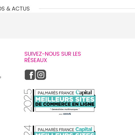
OS & ACTUS
SUIVEZ-NOUS SUR LES
RÉSEAUX
e