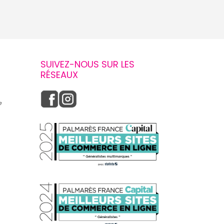
SUIVEZ-NOUS SUR LES
RÉSEAUX
e