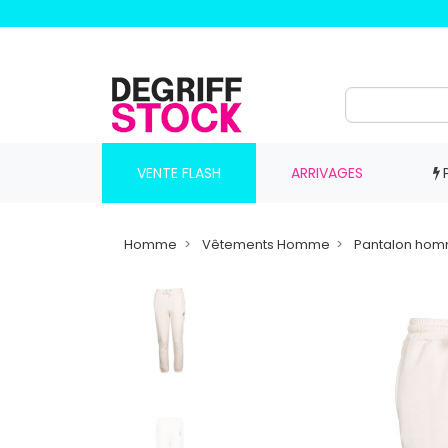
VENTE FLASH
ARRIVAGES
Homme
Vêtements Homme
Pantalon ho