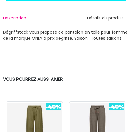
Description
Détails du produit
Dégriffstock vous propose ce pantalon en toile pour femme
de la marque ONLY à prix dégriffé.
Saison : Toutes saisons
VOUS POURRIEZ AUSSI AIMER