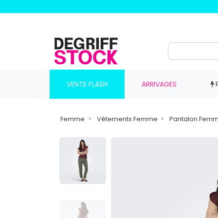
VENTE FLASH
ARRIVAGES
Femme
Vêtements Femme
Pantalon Fem