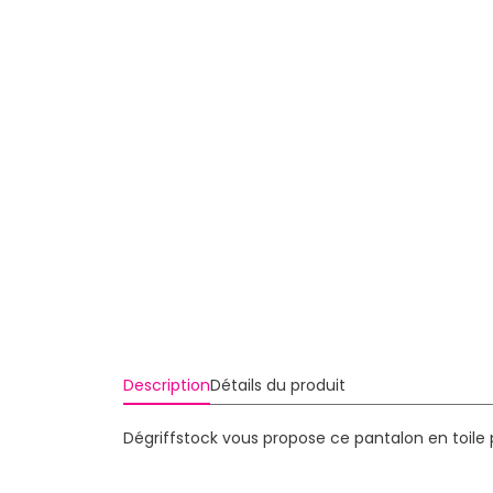
Description
Détails du produit
Dégriffstock vous propose ce pantalon en toile