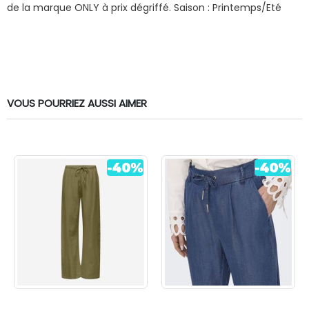
de la marque ONLY à prix dégriffé.
Saison : Printemps/Eté
VOUS POURRIEZ AUSSI AIMER