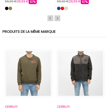
69,00 €
29,59 €
69,00 €
29,59 €
57%
57%
PRODUITS DE LA MÊME MARQUE
CERRUTI
CERRUTI