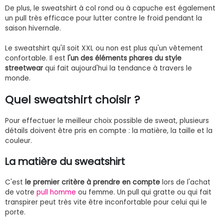
De plus, le sweatshirt à col rond ou à capuche est également
un pull très efficace pour lutter contre le froid pendant la
saison hivernale.
Le sweatshirt qu'il soit XXL ou non est plus qu'un vêtement
confortable. Il est
l'un des éléments phares du style
streetwear
qui fait aujourd'hui la tendance à travers le
monde.
Quel sweatshirt choisir ?
Pour effectuer le meilleur choix possible de sweat, plusieurs
détails doivent être pris en compte : la matière, la taille et la
couleur.
La matière du sweatshirt
C'est
le premier critère à prendre en compte
lors de l'achat
de votre
pull homme
ou femme. Un pull qui gratte ou qui fait
transpirer peut très vite être inconfortable pour celui qui le
porte.