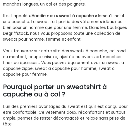
manches longues, un col et des poignets.
Il est appelé
« Hoodie » ou « sweat à capuche »
lorsqu'il inclut
une capuche. Le sweat fait partie des vêtements idéaux aussi
bien pour un homme que pour une femme. Dans les boutiques
Degriffstock, nous vous proposons toute une collection de
sweats pour homme, femme et enfant.
Vous trouverez sur notre site des sweats à capuche, col rond
ou montant, coupe unisexe, ajustée ou oversized, manches
fines ou épaisses… Vous pouvez également avoir un sweat à
capuche zippé, sweat à capuche pour homme, sweat à
capuche pour femme.
Pourquoi porter un sweatshirt à
capuche ou à col ?
L'un des premiers avantages du sweat est qu'il est conçu pour
être confortable. Ce vêtement doux, réconfortant et surtout
ample, permet de rester décontracté et relaxe sans prise de
tête.