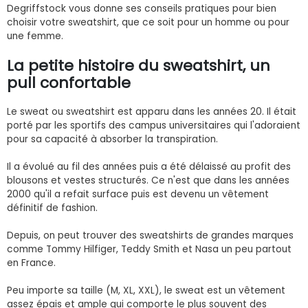
Degriffstock vous donne ses conseils pratiques pour bien
choisir votre sweatshirt, que ce soit pour un homme ou pour
une femme.
La petite histoire du sweatshirt, un
pull confortable
Le sweat ou sweatshirt est apparu dans les années 20. Il était
porté par les sportifs des campus universitaires qui l'adoraient
pour sa capacité à absorber la transpiration.
Il a évolué au fil des années puis a été délaissé au profit des
blousons et vestes structurés. Ce n'est que dans les années
2000 qu'il a refait surface puis est devenu un vêtement
définitif de fashion.
Depuis, on peut trouver des sweatshirts de grandes marques
comme Tommy Hilfiger, Teddy Smith et Nasa un peu partout
en France.
Peu importe sa taille (M, XL, XXL), le sweat est un vêtement
assez épais et ample qui comporte le plus souvent des