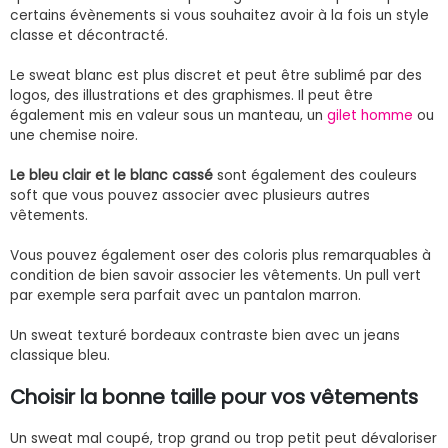
certains évènements si vous souhaitez avoir à la fois un style
classe et décontracté.
Le sweat blanc est plus discret et peut être sublimé par des
logos, des illustrations et des graphismes. Il peut être
également mis en valeur sous un manteau, un
gilet homme
ou
une chemise noire.
Le bleu clair et le blanc cassé
sont également des couleurs
soft que vous pouvez associer avec plusieurs autres
vêtements.
Vous pouvez également oser des coloris plus remarquables à
condition de bien savoir associer les vêtements. Un pull vert
par exemple sera parfait avec un pantalon marron.
Un sweat texturé bordeaux contraste bien avec un jeans
classique bleu.
Choisir la bonne taille pour vos vêtements
Un sweat mal coupé, trop grand ou trop petit peut dévaloriser