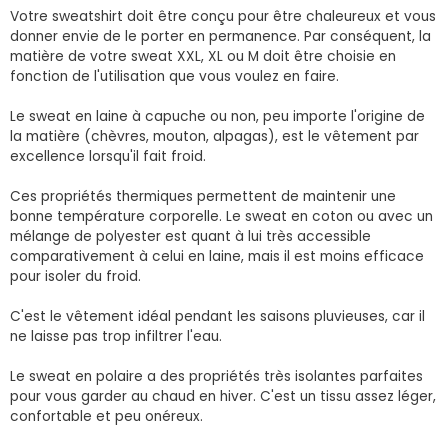
Votre sweatshirt doit être conçu pour être chaleureux et vous
donner envie de le porter en permanence. Par conséquent, la
matière de votre sweat XXL, XL ou M doit être choisie en
fonction de l'utilisation que vous voulez en faire.
Le sweat en laine à capuche ou non, peu importe l'origine de
la matière (chèvres, mouton, alpagas), est le vêtement par
excellence lorsqu'il fait froid.
Ces propriétés thermiques permettent de maintenir une
bonne température corporelle. Le sweat en coton ou avec un
mélange de polyester est quant à lui très accessible
comparativement à celui en laine, mais il est moins efficace
pour isoler du froid.
C'est le vêtement idéal pendant les saisons pluvieuses, car il
ne laisse pas trop infiltrer l'eau.
Le sweat en polaire a des propriétés très isolantes parfaites
pour vous garder au chaud en hiver. C'est un tissu assez léger,
confortable et peu onéreux.