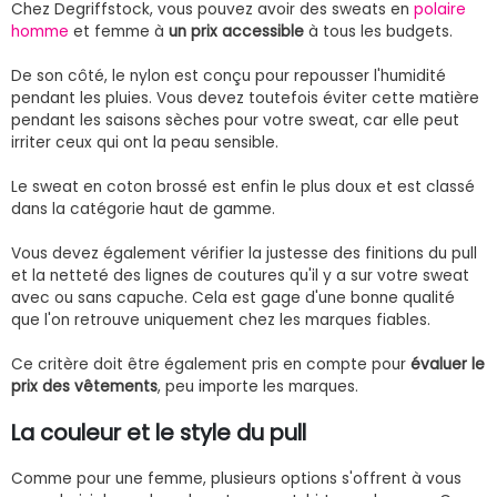
Chez Degriffstock, vous pouvez avoir des sweats en
polaire
homme
et femme à
un prix accessible
à tous les budgets.
De son côté, le nylon est conçu pour repousser l'humidité
pendant les pluies. Vous devez toutefois éviter cette matière
pendant les saisons sèches pour votre sweat, car elle peut
irriter ceux qui ont la peau sensible.
Le sweat en coton brossé est enfin le plus doux et est classé
dans la catégorie haut de gamme.
Vous devez également vérifier la justesse des finitions du pull
et la netteté des lignes de coutures qu'il y a sur votre sweat
avec ou sans capuche. Cela est gage d'une bonne qualité
que l'on retrouve uniquement chez les marques fiables.
Ce critère doit être également pris en compte pour
évaluer le
prix des vêtements
, peu importe les marques.
La couleur et le style du pull
Comme pour une femme, plusieurs options s'offrent à vous