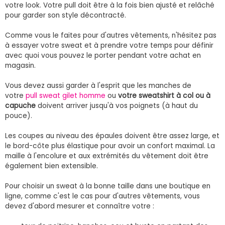
votre look. Votre pull doit être à la fois bien ajusté et relâché
pour garder son style décontracté.
Comme vous le faites pour d'autres vêtements, n'hésitez pas
à essayer votre sweat et à prendre votre temps pour définir
avec quoi vous pouvez le porter pendant votre achat en
magasin.
Vous devez aussi garder à l'esprit que les manches de
votre
pull sweat gilet homme
ou
votre sweatshirt à col ou à
capuche
doivent arriver jusqu'à vos poignets (à haut du
pouce).
Les coupes au niveau des épaules doivent être assez large, et
le bord-côte plus élastique pour avoir un confort maximal. La
maille à l'encolure et aux extrémités du vêtement doit être
également bien extensible.
Pour choisir un sweat à la bonne taille dans une boutique en
ligne, comme c'est le cas pour d'autres vêtements, vous
devez d'abord mesurer et connaître votre :