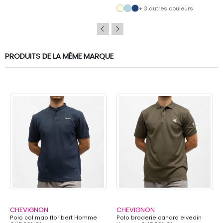
+ 3 autres couleurs
PRODUITS DE LA MÊME MARQUE
CHEVIGNON
CHEVIGNON
Polo col mao floribert Homme
Polo broderie canard elvedin