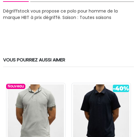
Dégriffstock vous propose ce polo pour homme de la
marque HBT à prix dégriffé.
Saison : Toutes saisons
VOUS POURRIEZ AUSSI AIMER
Nouveau