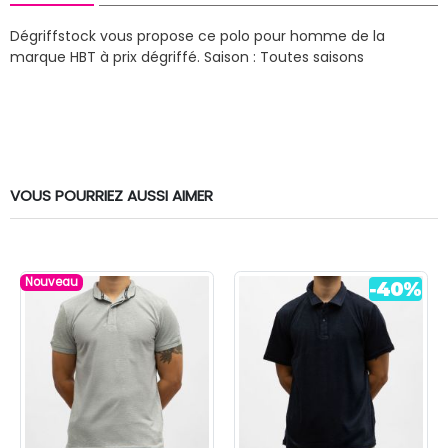
Dégriffstock vous propose ce polo pour homme de la
marque HBT à prix dégriffé.
Saison : Toutes saisons
VOUS POURRIEZ AUSSI AIMER
Nouveau