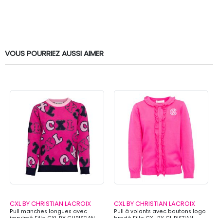
VOUS POURRIEZ AUSSI AIMER
CXL BY CHRISTIAN LACROIX
CXL BY CHRISTIAN LACROIX
Pull manches longues avec
Pull à volants avec boutons logo