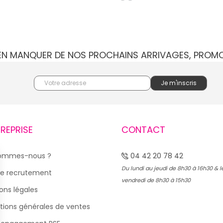
IEN MANQUER DE NOS PROCHAINS ARRIVAGES, PROM
TREPRISE
CONTACT
sommes-nous ?
04 42 20 78 42
Du lundi au jeudi de 8h30 à 16h30 & l
e recrutement
vendredi de 8h30 à 15h30
ons légales
tions générales de ventes