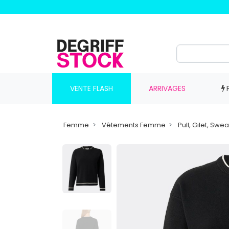
VENTE FLASH
ARRIVAGES
Femme
Vêtements Femme
Pull, Gilet, Sw