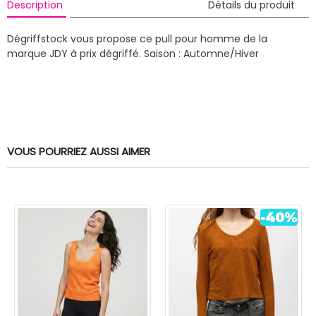
Description
Détails du produit
Dégriffstock vous propose ce pull pour homme de la
marque JDY à prix dégriffé.
Saison : Automne/Hiver
VOUS POURRIEZ AUSSI AIMER