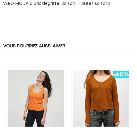
VERO MODA à prix dégriffé.
Saison : Toutes saisons
VOUS POURRIEZ AUSSI AIMER