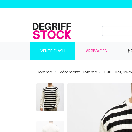
VENTE FLASH
ARRIVAGES
Homme
Vêtements Homme
Pull, Gilet, S