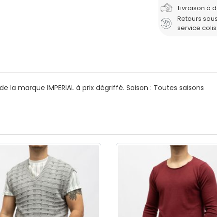
Livraison à 
Retours sous
service coli
 la marque IMPERIAL à prix dégriffé.
Saison : Toutes saisons