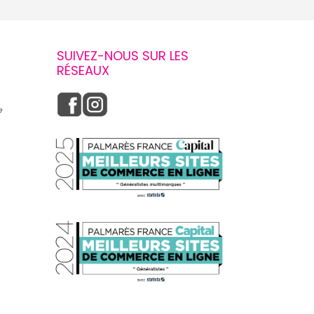
SUIVEZ-NOUS SUR LES
RÉSEAUX
e